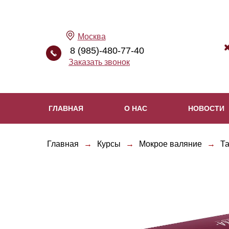
Москва
8 (985)-480-77-40
Заказать звонок
ГЛАВНАЯ
О НАС
НОВОСТИ
Главная
→
Курсы
→
Мокрое валяние
→
Та