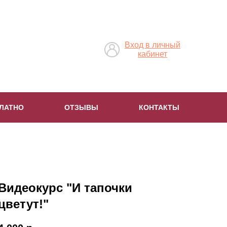
Вход в личный
кабинет
ЛАТНО
ОТЗЫВЫ
КОНТАКТЫ
Видеокурс "И тапочки
цветут!"