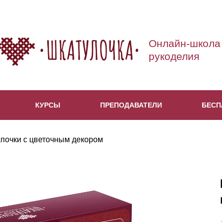
Онлайн-школа
рукоделия
КУРСЫ
ПРЕПОДАВАТЕЛИ
БЕСП
почки с цветочным декором