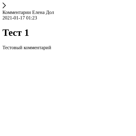
Комментарии Елена Дол
2021-01-17 01:23
Тест 1
Тестовый комментарий