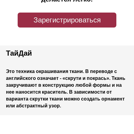
Зарегистрироваться
ТайДай
Это техника окрашивания ткани. В переводе с
английского означает - «скрути и покрась». Ткань
закручивают в конструкцию любой формы и на
нее наносится краситель. В зависимости от
варианта скрутки ткани можно создать орнамент
или абстрактный узор.