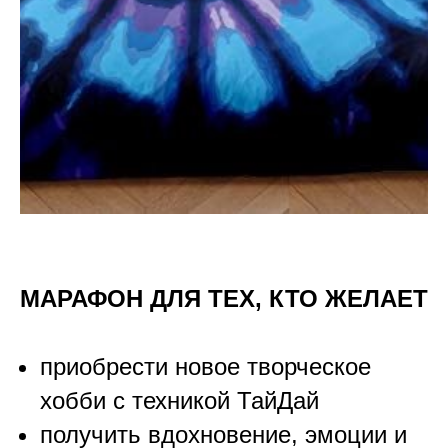
МАРАФОН ДЛЯ ТЕХ, КТО ЖЕЛАЕТ
приобрести новое творческое
хобби с техникой ТайДай
получить вдохновение, эмоции и