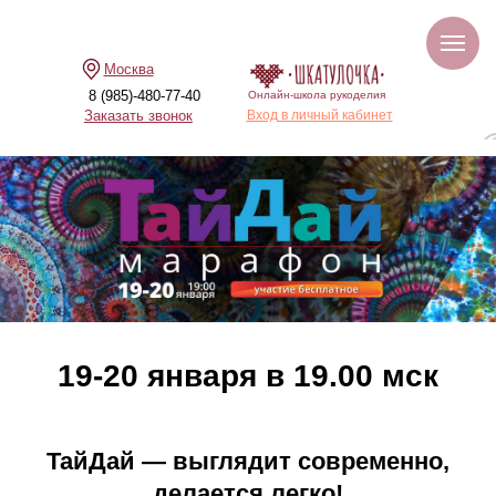
Москва
8 (985)-480-77-40
Онлайн-школа рукоделия
Заказать звонок
Вход в личный кабинет
19-20 января в 19.00 мск
ТайДай — выглядит современно,
делается легко!