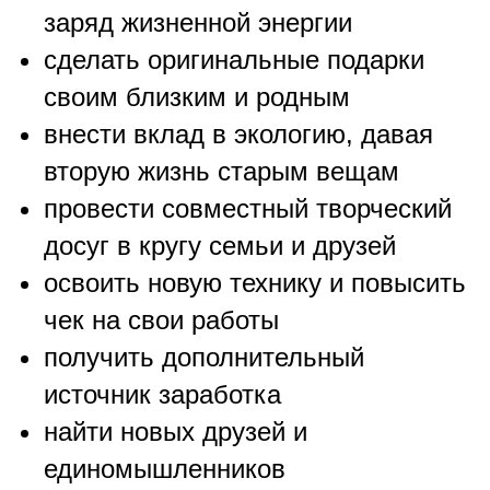
заряд жизненной энергии
сделать оригинальные подарки
своим близким и родным
внести вклад в экологию, давая
вторую жизнь старым вещам
провести совместный творческий
досуг в кругу семьи и друзей
освоить новую технику и повысить
чек на свои работы
получить дополнительный
источник заработка
найти новых друзей и
единомышленников