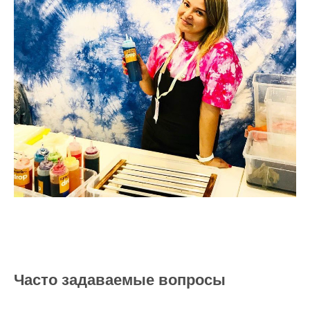
Часто задаваемые вопросы