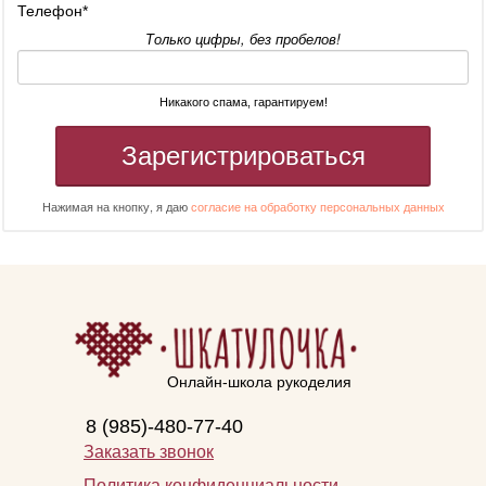
Телефон
*
Только цифры, без пробелов!
Никакого спама, гарантируем!
Зарегистрироваться
Нажимая на кнопку, я даю
согласие на обработку персональных данных
Онлайн-школа рукоделия
8 (985)-480-77-40
Заказать звонок
Политика конфиденциальности