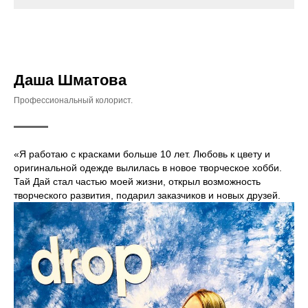
Даша Шматова
Профессиональный колорист.
«Я работаю с красками больше 10 лет. Любовь к цвету и
оригинальной одежде вылилась в новое творческое хобби.
Тай Дай стал частью моей жизни, открыл возможность
творческого развития, подарил заказчиков и новых друзей.