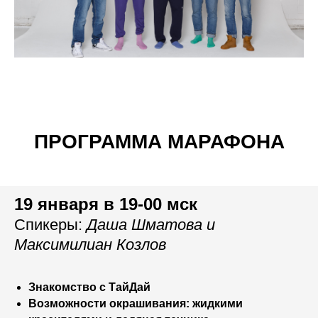
ПРОГРАММА МАРАФОНА
19 января в 19-00 мск
Спикеры:
Даша Шматова и
Максимилиан Козлов
Знакомство с ТайДай
Возможности окрашивания: жидкими