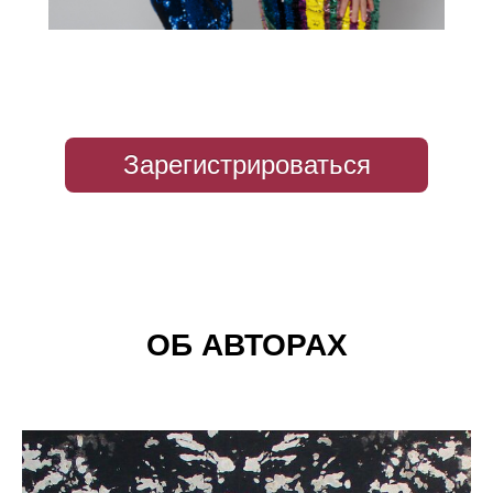
Зарегистрироваться
ОБ АВТОРАХ