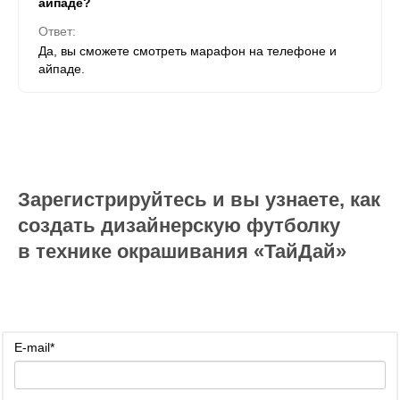
айпаде?
Ответ:
Да, вы сможете смотреть марафон на телефоне и
айпаде.
Зарегистрируйтесь и вы узнаете, как
создать дизайнерскую футболку
в технике окрашивания «ТайДай»
E-mail
*