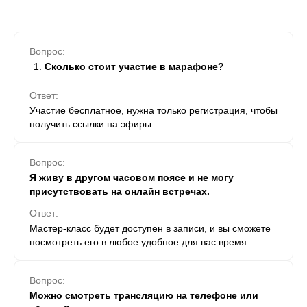
Вопрос:
Сколько стоит участие в марафоне?
Ответ:
Участие бесплатное, нужна только регистрация, чтобы
получить ссылки на эфиры
Вопрос:
Я живу в другом часовом поясе и не могу
присутствовать на онлайн встречах.
Ответ:
Мастер-класс будет доступен в записи, и вы сможете
посмотреть его в любое удобное для вас время
Вопрос:
Можно смотреть трансляцию на телефоне или