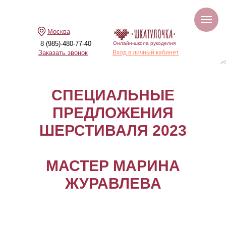
Москва
8 (985)-480-77-40
Онлайн-школа рукоделия
Заказать звонок
Вход в личный кабинет
СПЕЦИАЛЬНЫЕ
ПРЕДЛОЖЕНИЯ
ШЕРСТИВАЛЯ 2023
МАСТЕР МАРИНА
ЖУРАВЛЕВА