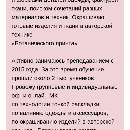
ткани, поиском сочетаний разных
материалов и техник. Окрашиваю
готовые изделия и ткани в авторской
технике
«Ботанического принта».
Активно занимаюсь преподаванием с
2015 года. За это время обучение
прошли около 2 тыс. учеников.
Провожу групповые и индивидуальные
оф- и онлайн МК
по технологии тонкой раскладки;
по валянию одежды и аксессуаров;
по окрашиванию изделий в авторской