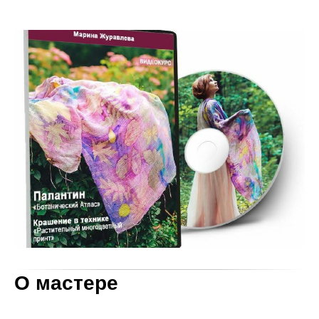
О мастере