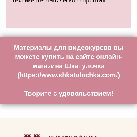
технике «Ботанического принта».
Материалы для видеокурсов вы
можете купить на сайте онлайн-
магазина Шкатулочка
(
https://www.shkatulochka.com/
)
Творите с удовольствием!