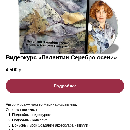
Видеокурс «Палантин Серебро осени»
4 500
р.
Подробнее
Автор курса — мастер Марина Журавлева
.
Содержание курса:
Подробные видеоуроки.
Подробный конспект.
Бонусный урок Создание аксессуара «Твилли».