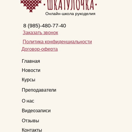
Онлайн-школа рукоделия
8 (985)-480-77-40
Заказать звонок
Политика конфиденциальности
Договор-оферта
Главная
Новости
Курсы
Преподаватели
О нас
Видеозаписи
Отзывы
Контакты