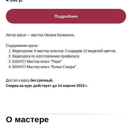
Подробнее
Автор курса — мастер Оксана Калинина
.
Содержание курса:
Видеоуроки: 6 мастер-классов. Создадим 10 моделей цветов.
Видеоурок по изготовлению префельта
БОНУС! Мастер-класс "Перо"
БОНУС! Мастер-класс "Колье Сакура"
Доступ к курсу
бессрочный.
Скидка на курс действует до 14 апреля 2024 г.
О мастере