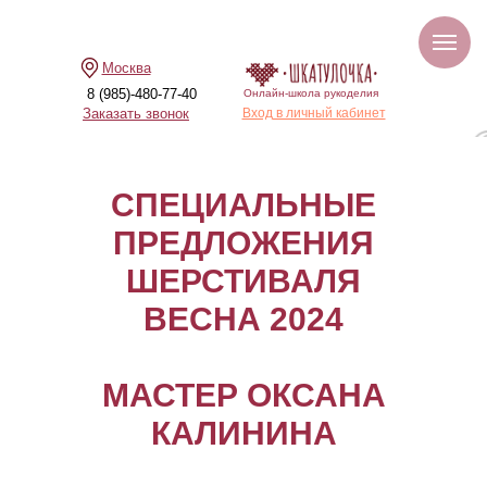
Москва
8 (985)-480-77-40
Онлайн-школа рукоделия
Заказать звонок
Вход в личный кабинет
СПЕЦИАЛЬНЫЕ
ПРЕДЛОЖЕНИЯ
ШЕРСТИВАЛЯ
ВЕСНА 2024
МАСТЕР ОКСАНА
КАЛИНИНА