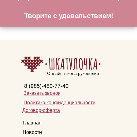
Творите с удовольствием!
Онлайн-школа рукоделия
8 (985)-480-77-40
Заказать звонок
Политика конфиденциальности
Договор-оферта
Главная
Новости