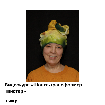
Видеокурс «Шапка-трансформер
Твистер»
3 500
р.