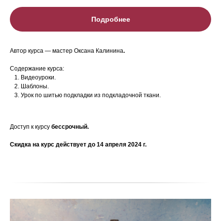
Подробнее
Автор курса — мастер Оксана Калинина
.
Содержание курса:
Видеоуроки.
Шаблоны.
Урок по шитью подкладки из подкладочной ткани.
Доступ к курсу
бессрочный.
Скидка на курс действует до 14 апреля 2024 г.