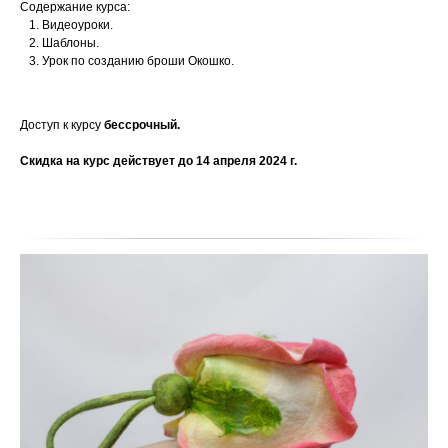
Содержание курса:
Видеоуроки.
Шаблоны.
Урок по созданию броши Окошко.
Доступ к курсу
бессрочный.
Скидка на курс действует до 14 апреля 2024 г.