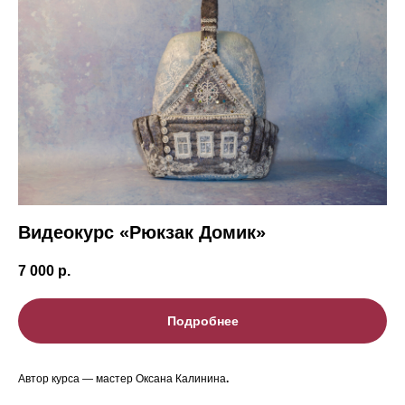
Видеокурс «Рюкзак Домик»
7 000
р.
Подробнее
Автор курса — мастер Оксана Калинина
.