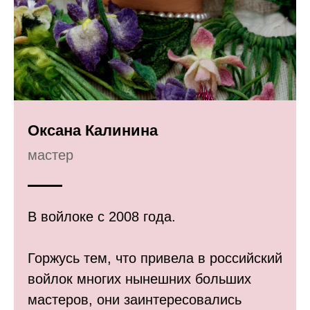
Оксана Калинина
мастер
В войлоке с 2008 года.
Горжусь тем, что привела в российский
войлок многих нынешних больших
мастеров, они заинтересовались