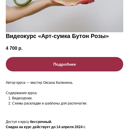
Видеокурс «Арт-сумка Бутон Розы»
4 700
р.
Подробнее
Автор курса — мастер Оксана Калинина
.
Содержание курса:
Видеоуроки.
Схемы раскладки и шаблоны для распечатки.
Доступ к курсу
бессрочный.
Скидка на курс действует до 14 апреля 2024 г.