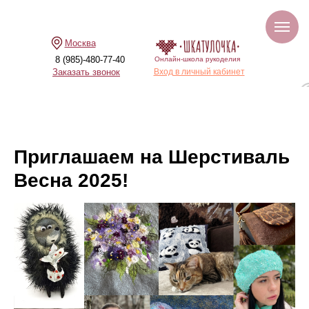
Москва
8 (985)-480-77-40
Онлайн-школа рукоделия
Заказать звонок
Вход в личный кабинет
Приглашаем на Шерстиваль
Весна 2025!