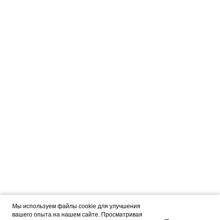
Мы используем файлы cookie для улучшения
вашего опыта на нашем сайте. Просматривая