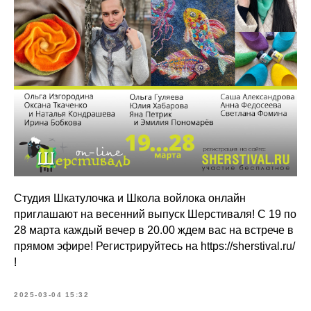
Студия Шкатулочка и Школа войлока онлайн
приглашают на весенний выпуск Шерстиваля! С 19 по
28 марта каждый вечер в 20.00 ждем вас на встрече в
прямом эфире! Регистрируйтесь на https://sherstival.ru/
!
2025-03-04 15:32