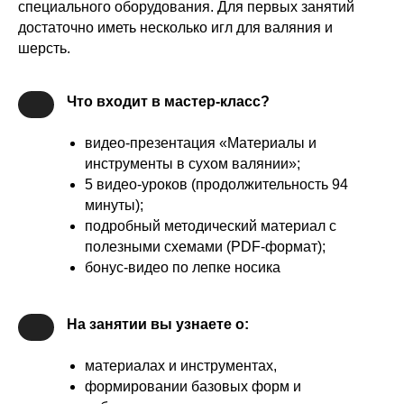
специального оборудования. Для первых занятий
достаточно иметь несколько игл для валяния и
шерсть.
Что входит в мастер-класс?
видео-презентация «Материалы и
инструменты в сухом валянии»;
5 видео-уроков (продолжительность 94
минуты);
подробный методический материал с
полезными схемами (PDF-формат);
бонус-видео по лепке носика
На занятии вы узнаете о:
материалах и инструментах,
формировании базовых форм и