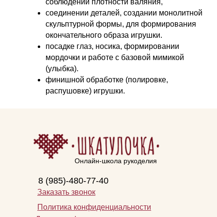
соблюдении плотности валяния,
соединении деталей, создании монолитной
скульптурной формы, для формирования
окончательного образа игрушки.
посадке глаз, носика, формировании
мордочки и работе с базовой мимикой
(улыбка).
финишной обработке (полировке,
распушовке) игрушки.
Онлайн-школа рукоделия
8 (985)-480-77-40
Заказать звонок
Политика конфиденциальности