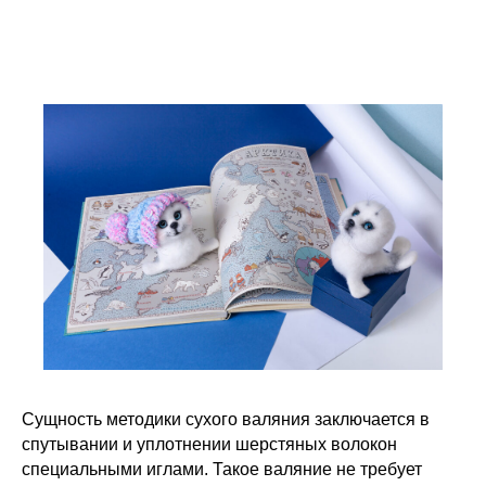
Сущность методики сухого валяния заключается в
спутывании и уплотнении шерстяных волокон
специальными иглами. Такое валяние не требует