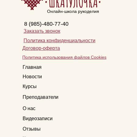
Онлайн-школа рукоделия
8 (985)-480-77-40
Заказать звонок
Политика конфиденциальности
Договор-оферта
Политика использования файлов Cookies
Главная
Новости
Курсы
Преподаватели
О нас
Видеозаписи
Отзывы