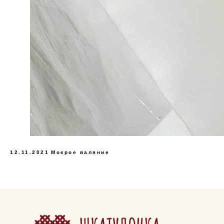
12.11.2021
Мокрое валяние