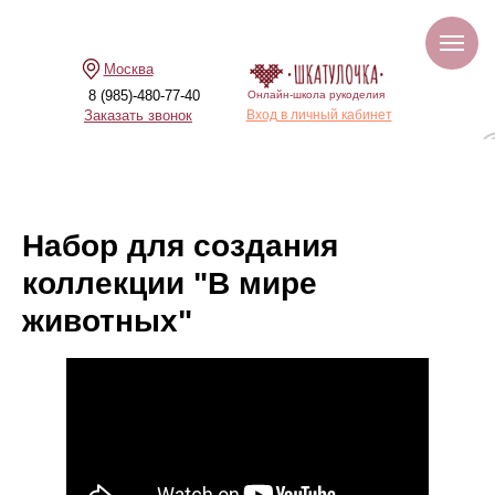
Москва
8 (985)-480-77-40
Онлайн-школа рукоделия
Заказать звонок
Вход в личный кабинет
Набор для создания
коллекции "В мире
животных"