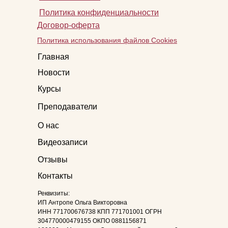
Политика конфиденциальности
Договор-оферта
Политика использования файлов Cookies
Главная
Новости
Курсы
Преподаватели
О нас
Видеозаписи
Отзывы
Контакты
Реквизиты:
ИП Антропе Ольга Викторовна
ИНН 771700676738 КПП 771701001 ОГРН
304770000479155 ОКПО 0881156871