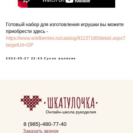
Готовый набор для изготовления игрушки вы можете
приобрести здесь -
https://www.wildberries.ru/catalog/91137180/detail.aspx?
targetUrl=GP
2022-05-27 22:43
Сухое валяние
Онлайн-школа рукоделия
8 (985)-480-77-40
Заказать звонок