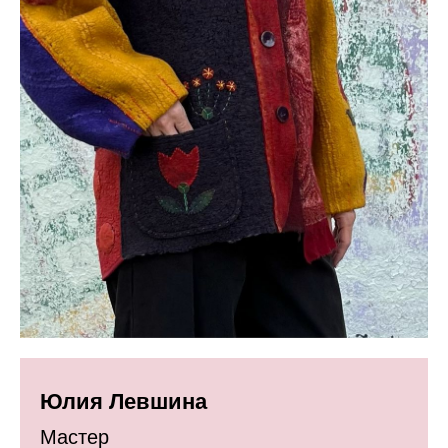
Юлия Левшина
Мастер