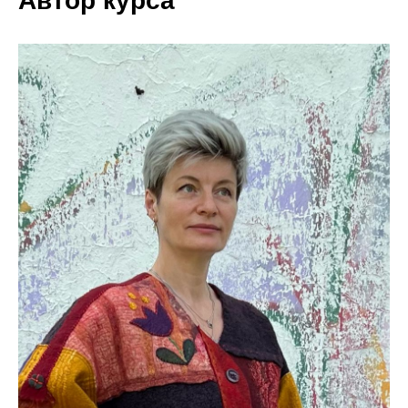
Автор курса