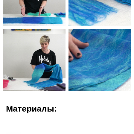
Материалы: