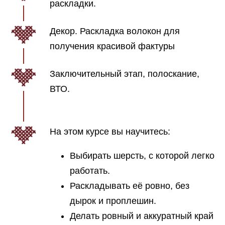
раскладки.
Декор. Раскладка волокон для
получения красивой фактуры
Заключительный этап, полоскание,
ВТО.
На этом курсе вы научитесь:
Выбирать шерсть, с которой легко
работать.
Раскладывать её ровно, без
дырок и проплешин.
Делать ровный и аккуратный край