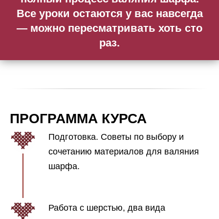
Все уроки остаются у вас навсегда
— можно пересматривать хоть сто
раз.
ПРОГРАММА КУРСА
Подготовка. Советы по выбору и
сочетанию материалов для валяния
шарфа.
Работа с шерстью, два вида