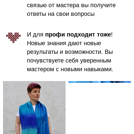
связью от мастера вы получите
ответы на свои вопросы
И для
профи подходит тоже
!
Новые знания дают новые
результаты и возможности. Вы
почувствуете себя уверенным
мастером с новыми навыками.