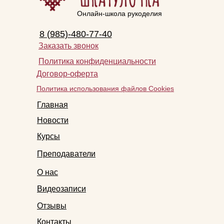
Онлайн-школа рукоделия
8 (985)-480-77-40
Заказать звонок
Политика конфиденциальности
Договор-оферта
Политика использования файлов Cookies
Главная
Новости
Курсы
Преподаватели
О нас
Видеозаписи
Отзывы
Контакты