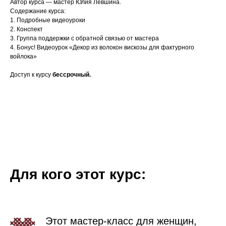
Автор курса — мастер Юлия Левшина.
Содержание курса:
1. Подробные видеоуроки
2. Конспект
3. Группа поддержки с обратной связью от мастера
4. Бонус! Видеоурок «Декор из волокон вискозы для фактурного
войлока»
Доступ к курсу
бессрочный.
Для кого этот курс:
Этот мастер-класс для женщин,