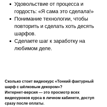
Удовольствие от процесса и
гордость: «Я сама это сделала!»
Понимание технологии, чтобы
повторить и сделать хоть десять
шарфов.
Сделаете шаг к заработку на
любимом деле.
Сколько стоит видеокурс «Тонкий фактурный
шарф с шёлковым декором
»
?
Интернет-версия — это просмотр всех
видеоуроков курса в личном кабинете, доступ
сразу после оплаты
.