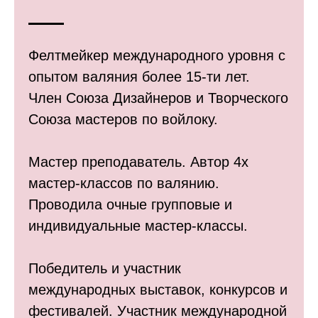
Фелтмейкер международного уровня с
опытом валяния более 15-ти лет.
Член Союза Дизайнеров и Творческого
Союза мастеров по войлоку.
Мастер преподаватель. Автор 4х
мастер-классов по валянию.
Проводила очные групповые и
индивидуальные мастер-классы.
Победитель и участник
международных выставок, конкурсов и
фестивалей. Участник международной