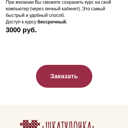
При желании Вы сможете сохранить курс на свой
компьютер (через личный кабинет). Это самый
быстрый и удобный способ.
Доступ к курсу
бессрочный.
3000 руб.
Заказать