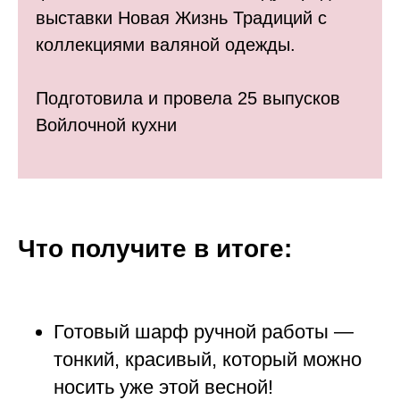
выставки Новая Жизнь Традиций с
коллекциями валяной одежды.
Подготовила и провела 25 выпусков
Войлочной кухни
Что получите в итоге
:
Готовый шарф ручной работы —
тонкий, красивый, который можно
носить уже этой весной!