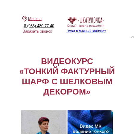
Москва
8 (985)-480-77-40
Онлайн-школа рукоделия
Заказать звонок
Вход в личный кабинет
ВИДЕОКУРС
«ТОНКИЙ ФАКТУРНЫЙ
ШАРФ С ШЕЛКОВЫМ
ДЕКОРОМ»