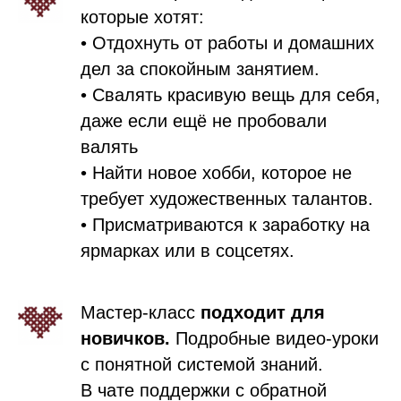
которые хотят:
• Отдохнуть от работы и домашних
дел за спокойным занятием.
• Свалять красивую вещь для себя,
даже если ещё не пробовали
валять
• Найти новое хобби, которое не
требует художественных талантов.
• Присматриваются к заработку на
ярмарках или в соцсетях.
Мастер-класс
подходит для
новичков.
Подробные видео-уроки
с понятной системой знаний.
В чате поддержки с обратной