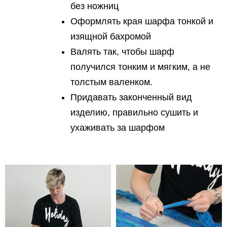
без ножниц
Оформлять края шарфа тонкой и
изящной бахромой
Валять так, чтобы шарф
получился тонким и мягким, а не
толстым валенком.
Придавать законченный вид
изделию, правильно сушить и
ухаживать за шарфом