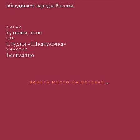
объединяет народы России.
КОГДА
15 июня, 12:00
ГДЕ
Студия «Шкатулочка»
УЧАСТИЕ
Бесплатно
→
ЗАНЯТЬ МЕСТО НА ВСТРЕЧЕ