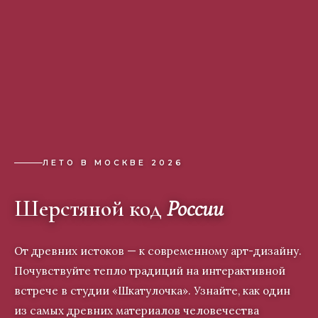
ЛЕТО В МОСКВЕ 2026
Шерстяной код
России
От древних истоков — к современному арт-дизайну.
Почувствуйте тепло традиций на интерактивной
встрече в студии «Шкатулочка». Узнайте, как один
из самых древних материалов человечества