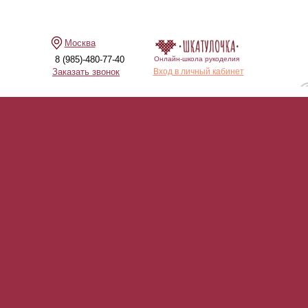
Москва
8 (985)-480-77-40
Онлайн-школа рукоделия
Заказать звонок
Вход в личный кабинет