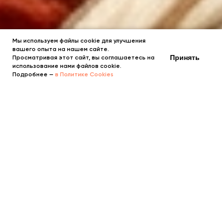
Мы используем файлы cookie для улучшения
вашего опыта на нашем сайте.
Принять
Просматривая этот сайт, вы соглашаетесь на
использование нами файлов cookie.
Подробнее —
в Политике Cookies
📷 ФОТО
Войлочные изделия, традиции,
ремесло