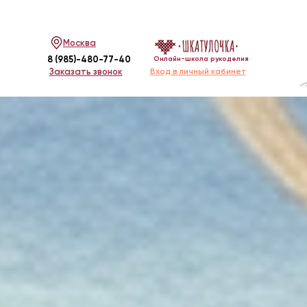
Москва
8 (985)-480-77-40
Онлайн-школа рукоделия
Заказать звонок
Вход в личный кабинет