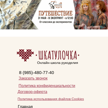
Онлайн-школа рукоделия
8 (985)-480-77-40
Заказать звонок
Политика конфиденциальности
Договор-оферта
Политика использования файлов Cookies
Главная