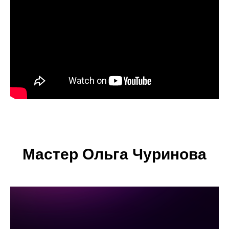
Мастер Ольга Чуринова