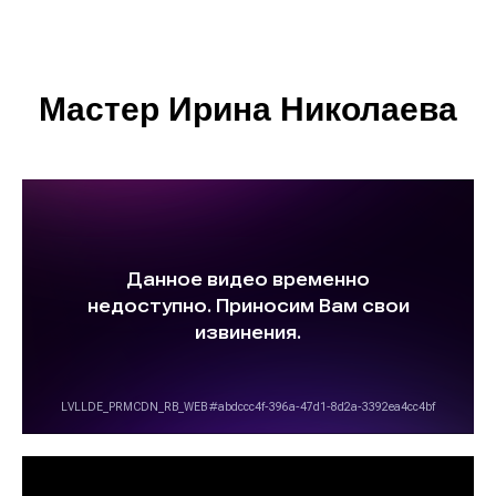
Мастер Ирина Николаева