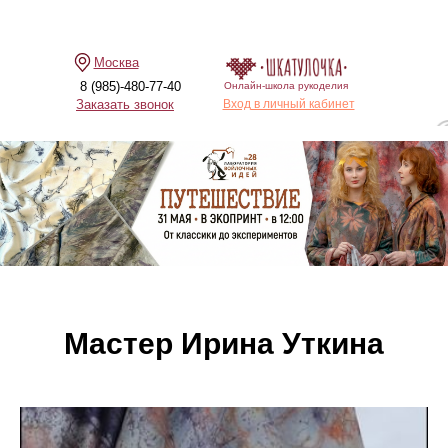
Москва
8 (985)-480-77-40
Онлайн-школа рукоделия
Заказать звонок
Вход в личный кабинет
Мастер Ирина Уткина