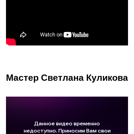
Мастер Светлана Куликова