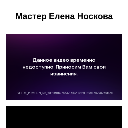
Мастер Елена Носкова