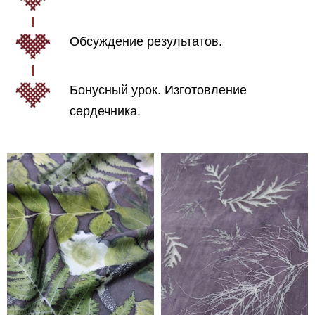
Обсуждение результатов.
Бонусный урок. Изготовление
сердечника.