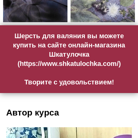
Шерсть для валяния вы можете
купить на сайте онлайн-магазина
Шкатулочка
(
https://www.shkatulochka.com/
)
Творите с удовольствием!
Автор курса