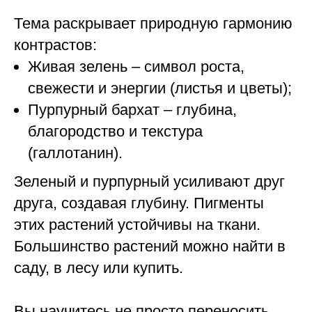
Тема раскрывает природную гармонию
контрастов:
Живая зелень – символ роста,
свежести и энергии (листья и цветы);
Пурпурный бархат – глубина,
благородство и текстура
(галлотанин).
Зеленый и пурпурный усиливают друг
друга, создавая глубину. Пигменты
этих растений устойчивы на ткани.
Большинство растений можно найти в
саду, в лесу или купить.
Вы научитесь не просто переносить