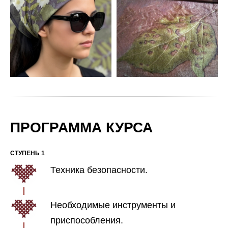
ПРОГРАММА КУРСА
СТУПЕНЬ 1
Техника безопасности.
Необходимые инструменты и
приспособления.