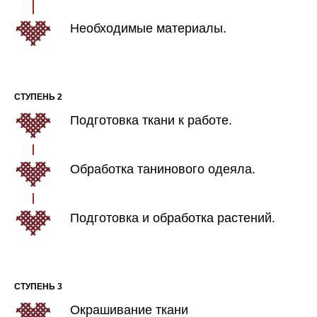
Необходимые материалы.
СТУПЕНЬ 2
Подготовка ткани к работе.
Обработка танинового одеяла.
Подготовка и обработка растений.
СТУПЕНЬ 3
Окрашивание ткани