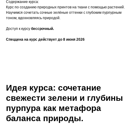
Содержание курса:
Курс по созданию природных принтов на ткани с помощью растений.
Научимся сочетать сочные зелёные оттенки с глубоким пурпурным
тоном, вдохновляясь природой.
Доступ к курсу
бессрочный.
Спеццена на курс действует до 8 июня 2026
Идея курса: сочетание
свежести зелени и глубины
пурпура как метафора
баланса природы.