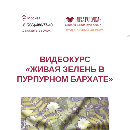
Москва
8 (985)-480-77-40
Онлайн-школа рукоделия
Заказать звонок
Вход в личный кабинет
ВИДЕОКУРС
«ЖИВАЯ ЗЕЛЕНЬ В
ПУРПУРНОМ БАРХАТЕ»