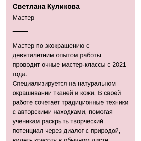
Светлана Куликова
Мастер
Мастер по экокрашению с
девятилетним опытом работы,
проводит очные мастер-классы с 2021
года.
Специализируется на натуральном
окрашивании тканей и кожи. В своей
работе сочетает традиционные техники
с авторскими находками, помогая
ученикам раскрыть творческий
потенциал через диалог с природой,
видеть красоту в обычном листе,