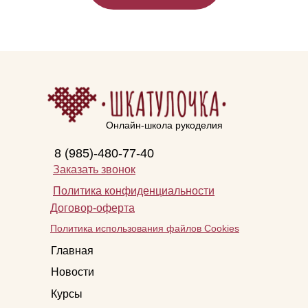
Онлайн-школа рукоделия
8 (985)-480-77-40
Заказать звонок
Политика конфиденциальности
Договор-оферта
Политика использования файлов Cookies
Главная
Новости
Курсы