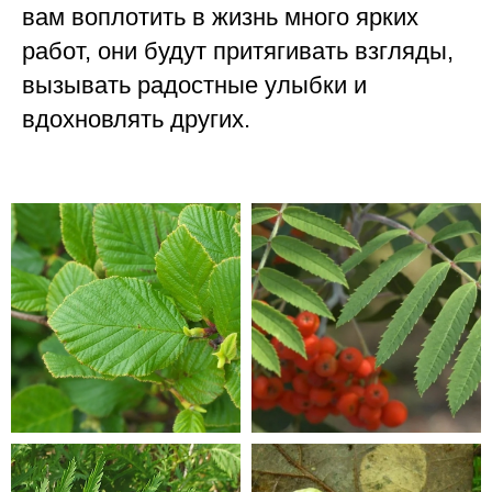
вам воплотить в жизнь много ярких
работ, они будут притягивать взгляды,
вызывать радостные улыбки и
вдохновлять других.