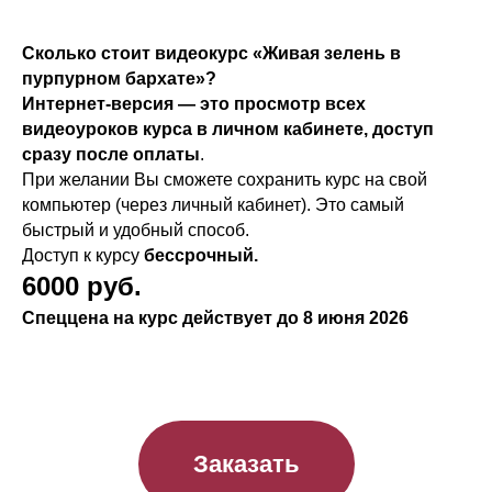
Сколько стоит видеокурс «Живая зелень в
пурпурном бархате
»
?
Интернет-версия — это просмотр всех
видеоуроков курса в личном кабинете, доступ
сразу после оплаты
.
При желании Вы сможете сохранить курс на свой
компьютер (через личный кабинет). Это самый
быстрый и удобный способ.
Доступ к курсу
бессрочный.
6000 руб.
Спеццена на курс действует до 8 июня 2026
Заказать