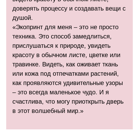
доверять процессу и создавать вещи с
душой.
«Экопринт для меня – это не просто
техника. Это способ замедлиться,
прислушаться к природе, увидеть
красоту в обычном листе, цветке или
травинке. Видеть, как оживает ткань
или кожа под отпечатками растений,
как проявляются удивительные узоры
– это всегда маленькое чудо. И я
счастлива, что могу приоткрыть дверь
в этот волшебный мир.»