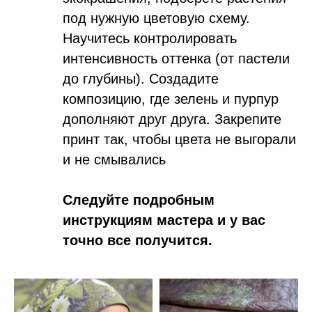
под нужную цветовую схему.
Научитесь контролировать
интенсивность оттенка (от пастели
до глубины). Создадите
композицию, где зелень и пурпур
дополняют друг друга. Закрепите
принт так, чтобы цвета не выгорали
и не смывались
Следуйте подробным
инструкциям мастера и у вас
точно все получится.