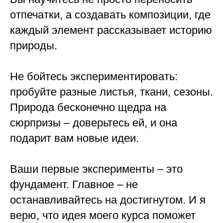
отпечатки, а создавать композиции, где
каждый элемент рассказывает историю
природы.
Не бойтесь экспериментировать:
пробуйте разные листья, ткани, сезоны.
Природа бесконечно щедра на
сюрпризы – доверьтесь ей, и она
подарит вам новые идеи.
Ваши первые эксперименты – это
фундамент. Главное – не
останавливайтесь на достигнутом. И я
верю, что идея моего курса поможет