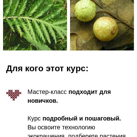
Для кого этот курс:
Мастер-класс
подходит для
новичков.
Курс
подробный и пошаговый.
Вы освоите технологию
экокрашения, подберете растения