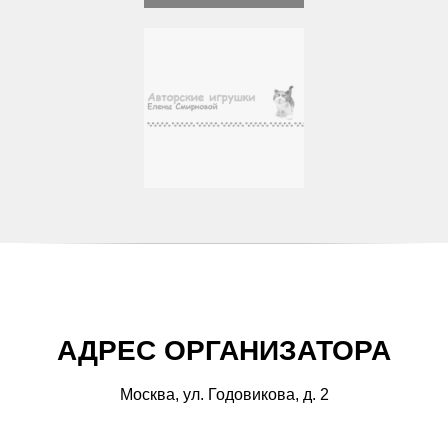
АДРЕС ОРГАНИЗАТОРА
Москва, ул. Годовикова, д. 2