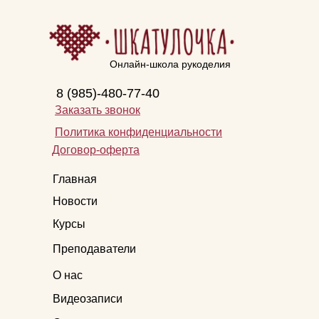
Онлайн-школа рукоделия
8 (985)-480-77-40
Заказать звонок
Политика конфиденциальности
Договор-оферта
Главная
Новости
Курсы
Преподаватели
О нас
Видеозаписи