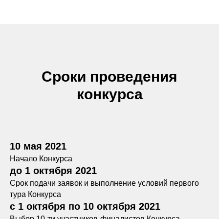
Сроки проведения
конкурса
10 мая 2021
Начало Конкурса
до 1 октября 2021
Срок подачи заявок и выполнение условий первого
тура Конкурса
с 1 октября по 10 октября 2021
Выбор 10-ти участников-финалистов Конкурса