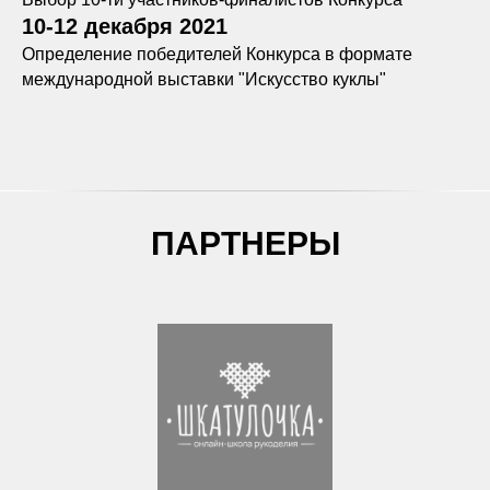
10-12 декабря 2021
Определение победителей Конкурса в формате
международной выставки "Искусство куклы"
ПАРТНЕРЫ