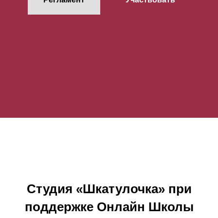
Студия «Шкатулочка» при
поддержке Онлайн Школы