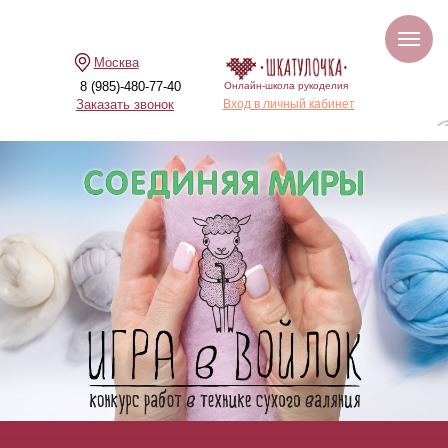
Москва
8 (985)-480-77-40
Онлайн-школа рукоделия
Заказать звонок
Вход в личный кабинет