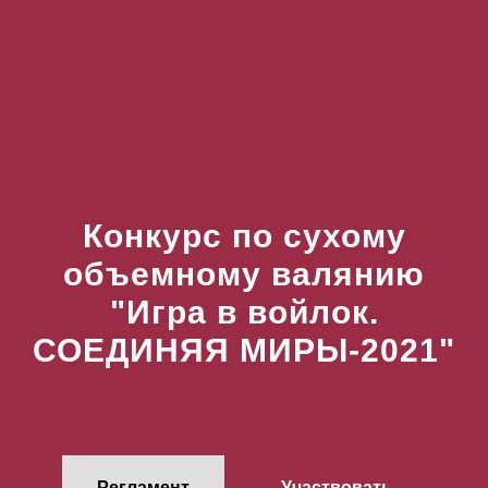
Конкурс по сухому
объемному валянию
"Игра в войлок.
СОЕДИНЯЯ МИРЫ-2021"
Регламент
Участвовать