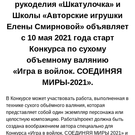
рукоделия «Шкатулочка» и
Школы «Авторские игрушки
Елены Смирновой» объявляет
с 10 мая 2021 года старт
Конкурса по сухому
объемному валянию
«Игра в войлок. СОЕДИНЯЯ
МИРЫ-2021».
В Конкурсе может участвовать работа, выполненная в
технике сухого объёмного валяния, которая
представляет собой один экземпляр персонажа или
целостную композицию. Работа/проект должна быть
создана воображением автора специально для
Конкурса «Игра в войлок. СОЕДИНЯЯ МИРЫ 2021» и