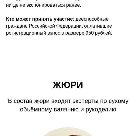
нигде не экспонироваться ранее.
Кто может принять участие:
дееспособные
граждане Российской Федерации, оплатившие
регистрационный взнос в размере 950 рублей.
ЖЮРИ
В состав жюри входят эксперты по сухому
объёмному валянию и рукоделию