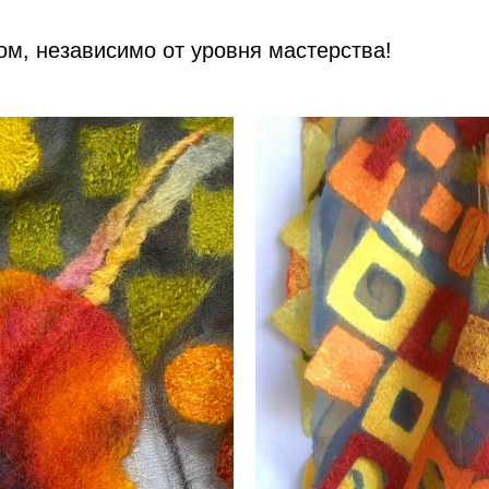
ом, независимо от уровня мастерства!