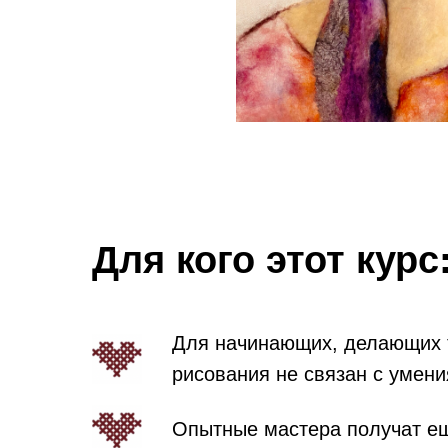
Для кого этот курс
Для начинающих, делающих т
рисования не связан с умени
Опытные мастера получат ещ