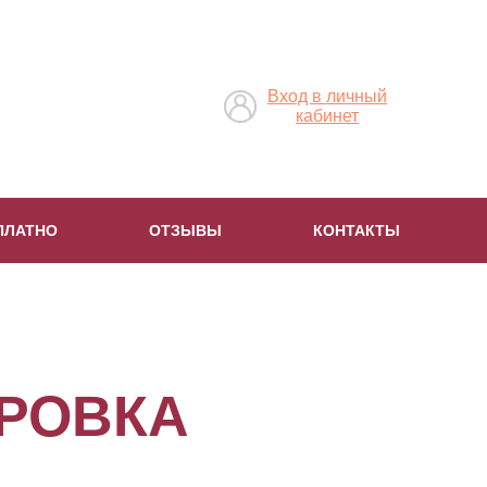
Вход в личный
кабинет
ПЛАТНО
ОТЗЫВЫ
КОНТАКТЫ
РОВКА