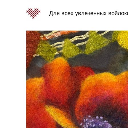
Для всех увлеченных войлок