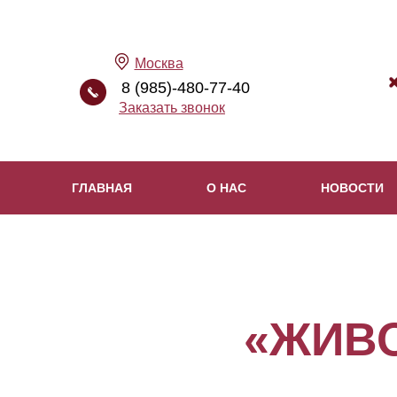
Москва
8 (985)-480-77-40
Заказать звонок
ГЛАВНАЯ
О НАС
НОВОСТИ
«ЖИВ