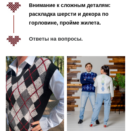
Внимание к сложным деталям:
раскладка шерсти и декора по
горловине, пройме жилета.
Ответы на вопросы.