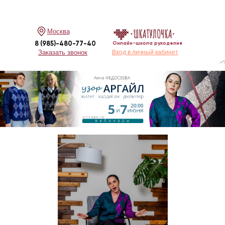
Москва
8 (985)-480-77-40
Онлайн-школа рукоделия
Заказать звонок
Вход в личный кабинет