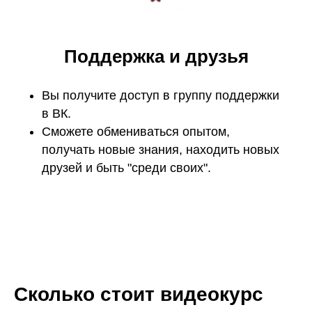
Поддержка и друзья
Вы получите доступ в группу поддержки
в ВК.
Сможете обмениваться опытом,
получать новые знания, находить новых
друзей и быть "среди своих".
Сколько стоит видеокурс