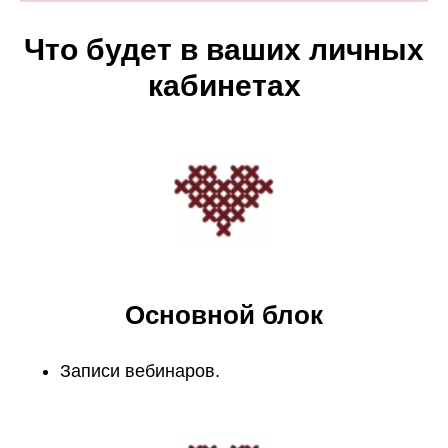
Что будет в ваших личных
кабинетах
Основной блок
Записи вебинаров.