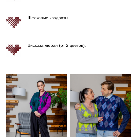
Шелковые квадраты.
Вискоза любая (от 2 цветов).