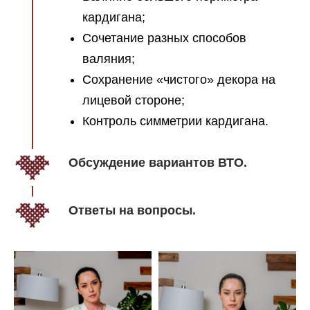
кардигана;
Сочетание разных способов
валяния;
Сохранение «чистого» декора на
лицевой стороне;
Контроль симметрии кардигана.
Обсуждение вариантов ВТО.
Ответы на вопросы.