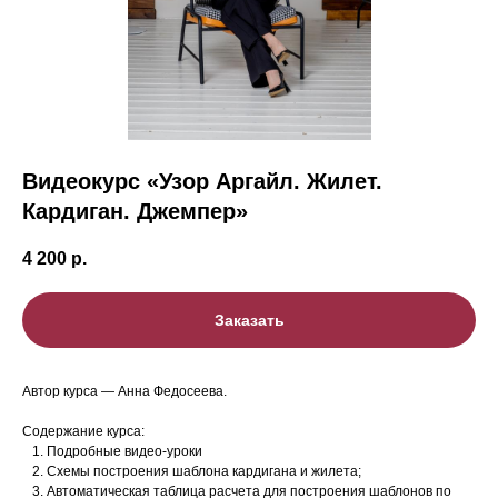
Видеокурс «Узор Аргайл. Жилет.
Кардиган. Джемпер»
4 200
р.
Заказать
Автор курса — Анна Федосеева.
Содержание курса:
Подробные видео-уроки
Схемы построения шаблона кардигана и жилета;
Автоматическая таблица расчета для построения шаблонов по