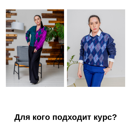
Для кого подходит курс?