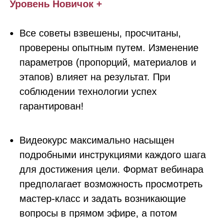
Уровень Новичок +
Все советы взвешены, просчитаны,
проверены опытным путем. Изменение
параметров (пропорций, материалов и
этапов) влияет на результат. При
соблюдении технологии успех
гарантирован!
Видеокурс максимально насыщен
подробными инструкциями каждого шага
для достижения цели. Формат вебинара
предполагает возможность просмотреть
мастер-класс и задать возникающие
вопросы в прямом эфире, а потом