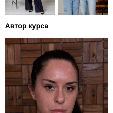
Автор курса