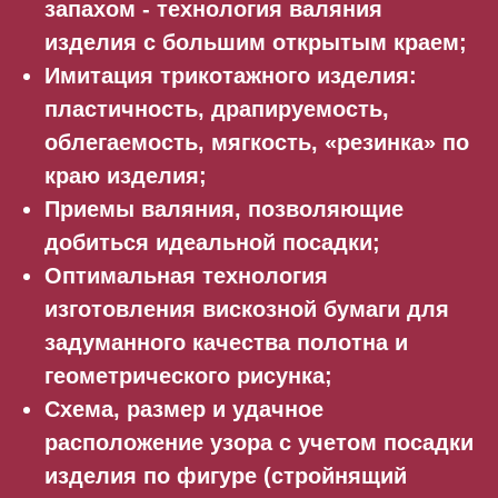
запахом - технология валяния
изделия с большим открытым краем;
Имитация трикотажного изделия:
пластичность, драпируемость,
облегаемость, мягкость, «резинка» по
краю изделия;
Приемы валяния, позволяющие
добиться идеальной посадки;
Оптимальная технология
изготовления вискозной бумаги для
задуманного качества полотна и
геометрического рисунка;
Схема, размер и удачное
расположение узора с учетом посадки
изделия по фигуре (стройнящий