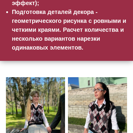
эффект);
Подготовка деталей декора -
геометрического рисунка с ровными и
четкими краями. Расчет количества и
несколько вариантов нарезки
одинаковых элементов.