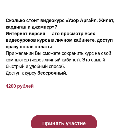
Сколько стоит видеокурс «Узор Аргайл. Жилет,
кардиган и джемпер»?
Интернет-версия — это просмотр всех
видеоуроков курса в личном кабинете, доступ
сразу после оплаты
.
При желании Вы сможете сохранить курс на свой
компьютер (через личный кабинет). Это самый
быстрый и удобный способ.
Доступ к курсу
бессрочный.
4200 рублей
Принять участие