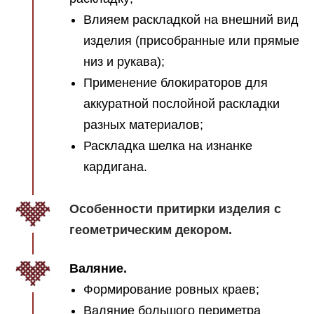
Влияем раскладкой на внешний вид
изделия (присобранные или прямые
низ и рукава);
Применение блокираторов для
аккуратной послойной раскладки
разных материалов;
Раскладка шелка на изнанке
кардигана.
Особенности притирки изделия с
геометрическим декором.
Валяние.
Формирование ровных краев;
Валяние большого периметра