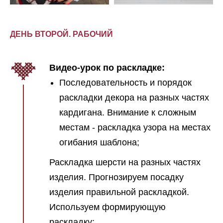
ДЕНЬ ВТОРОЙ. РАБОЧИЙ
Видео-урок по раскладке:
Последовательность и порядок
раскладки декора на разных частях
кардигана. Внимание к сложным
местам - раскладка узора на местах
огибания шаблона;
Раскладка шерсти на разных частях
изделия. Прогнозируем посадку
изделия правильной раскладкой.
Используем формирующую
раскладку;