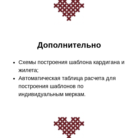
Дополнительно
Схемы построения шаблона кардигана и
жилета;
Автоматическая таблица расчета для
построения шаблонов по
индивидуальным меркам.