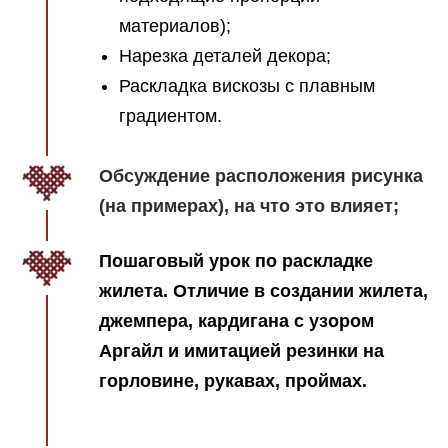
материалов);
Нарезка деталей декора;
Раскладка вискозы с плавным
градиентом.
Обсуждение расположения рисунка
(на примерах), на что это влияет;
Пошаговый урок по раскладке
жилета. Отличие в создании жилета,
джемпера, кардигана с узором
Аргайл и имитацией резинки на
горловине, рукавах, проймах.