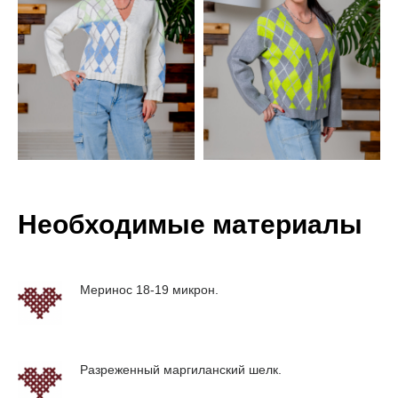
Необходимые материалы
Меринос 18-19 микрон.
Разреженный маргиланский шелк.