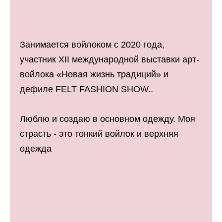
Занимается войлоком с 2020 года,
участник XII международной выставки арт-
войлока «Новая жизнь традиций» и
дефиле FELT FASHION SHOW..
Люблю и создаю в основном одежду. Моя
страсть - это тонкий войлок и верхняя
одежда