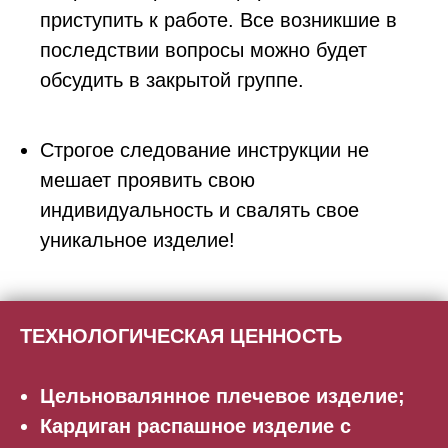
приступить к работе. Все возникшие в
последствии вопросы можно будет
обсудить в закрытой группе.
Строгое следование инструкции не
мешает проявить свою
индивидуальность и свалять свое
уникальное изделие!
ТЕХНОЛОГИЧЕСКАЯ ЦЕННОСТЬ
Цельновалянное плечевое изделие;
Кардиган распашное изделие с