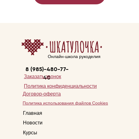
Онлайн-школа рукоделия
8 (985)-480-77-
Заказать звонок
40
Политика конфиденциальности
Договор-оферта
Политика использования файлов Cookies
Главная
Новости
Курсы