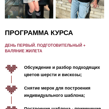
ПРОГРАММА КУРСА
ДЕНЬ ПЕРВЫЙ. ПОДГОТОВИТЕЛЬНЫЙ +
ВАЛЯНИЕ ЖИЛЕТА
Обсуждение и разбор подходящих
цветов шерсти и вискозы;
Снятие мерок для построения
индивидуального шаблона;
Построение шаблона - применение