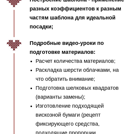
разных коэффициентов к разным
частям шаблона для идеальной
посадки;
Подробные видео-уроки по
подготовке материалов:
Расчет количества материалов;
Раскладка шерсти облачками, на
что обратить внимание;
Подготовка шелковых квадратов
(варианты замены);
Изготовление подходящей
вискозной бумаги (рецепт
фиксирующего средства,
подходящие пропорции