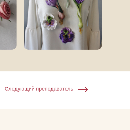
Следующий преподаватель