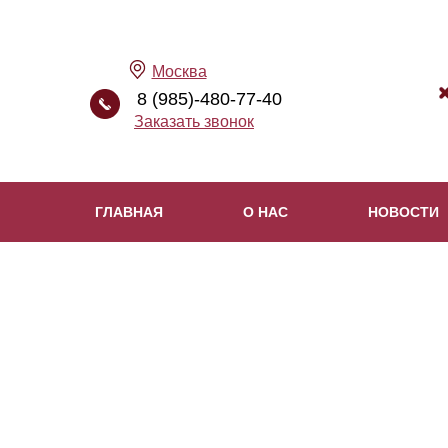
Москва
8 (985)-480-77-40
Заказать звонок
ГЛАВНАЯ
О НАС
НОВОСТИ