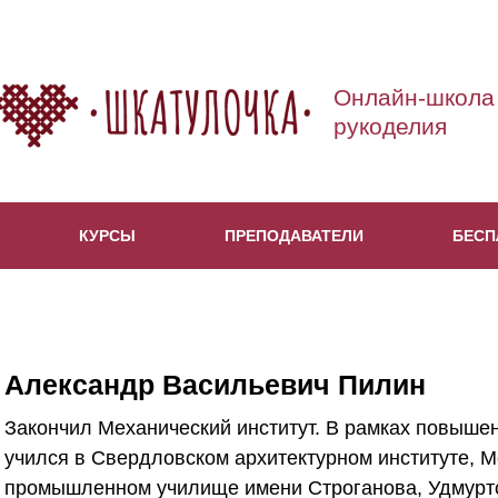
Онлайн-школа
рукоделия
КУРСЫ
ПРЕПОДАВАТЕЛИ
БЕСП
Александр Васильевич Пилин
Закончил Механический институт. В рамках повыше
учился в Свердловском архитектурном институте, 
промышленном училище имени Строганова, Удмуртс