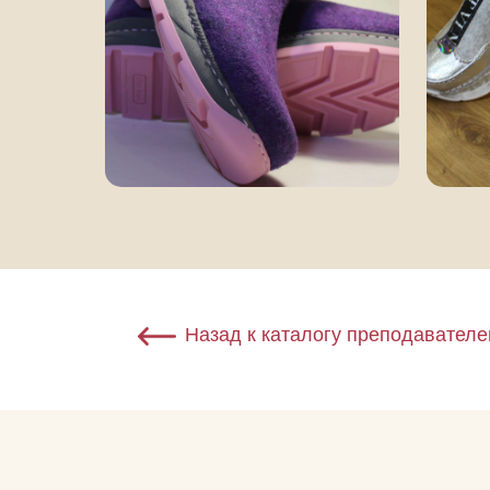
Назад к каталогу преподавателе